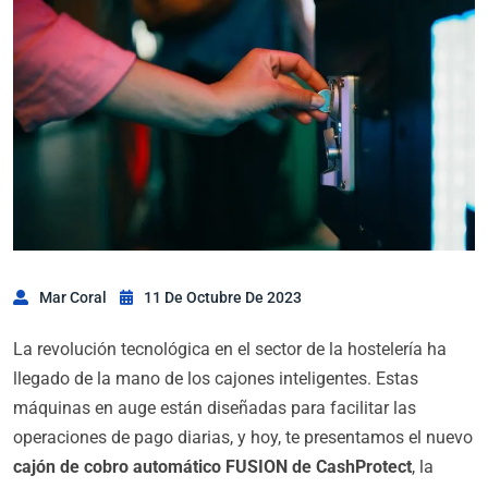
Mar Coral
11 De Octubre De 2023
La revolución tecnológica en el sector de la hostelería ha
llegado de la mano de los cajones inteligentes. Estas
máquinas en auge están diseñadas para facilitar las
operaciones de pago diarias, y hoy, te presentamos el nuevo
cajón de cobro automático
FUSION de CashProtect
, la