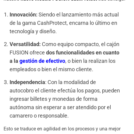
Innovación:
Siendo el lanzamiento más actual
de la gama CashProtect, encarna lo último en
tecnología y diseño.
Versatilidad:
Como equipo compacto, el cajón
FUSION ofrece
dos funcionalidades en cuanto
a la
gestión de efectivo
, o bien la realizan los
empleados o bien el mismo cliente.
Independencia
: Con la modalidad de
autocobro el cliente efectúa los pagos, pueden
ingresar billetes y monedas de forma
autónoma sin esperar a ser atendido por el
camarero o responsable.
Esto se traduce en agilidad en los procesos y una mejor