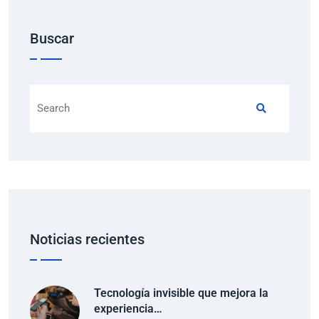
Buscar
Noticias recientes
Tecnología invisible que mejora la
experiencia…