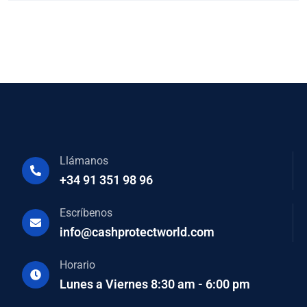
Llámanos
+34 91 351 98 96
Escríbenos
info@cashprotectworld.com
Horario
Lunes a Viernes 8:30 am - 6:00 pm