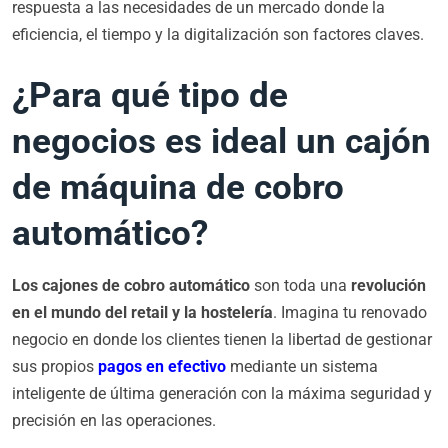
respuesta a las necesidades de un mercado donde la
eficiencia, el tiempo y la digitalización son factores claves.
¿Para qué tipo de
negocios es ideal un cajón
de máquina de cobro
automático?
Los cajones de cobro automático
son toda una
revolución
en el mundo del retail y la hostelería
. Imagina tu renovado
negocio en donde los clientes tienen la libertad de gestionar
sus propios
pagos en efectivo
mediante un sistema
inteligente de última generación con la máxima seguridad y
precisión en las operaciones.