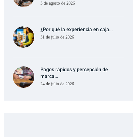
3 de agosto de 2026
¿Por qué la experiencia en caja…
31 de julio de 2026
Pagos rápidos y percepción de
marca…
24 de julio de 2026