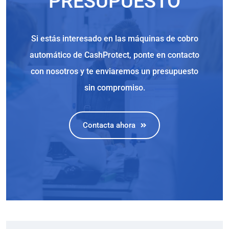
PRESUPUESTO
Si estás interesado en las máquinas de cobro
automático de CashProtect, ponte en contacto
con nosotros y te enviaremos un presupuesto
sin compromiso.
Contacta ahora