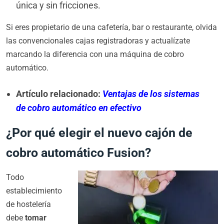
única y sin fricciones.
Si eres propietario de una cafetería, bar o restaurante, olvida
las convencionales cajas registradoras y actualízate
marcando la diferencia con una máquina de cobro
automático.
Artículo relacionado:
Ventajas de los sistemas
de cobro automático en efectivo
¿Por qué elegir el nuevo cajón de
cobro automático Fusion?
Todo
establecimiento
de hostelería
debe
tomar