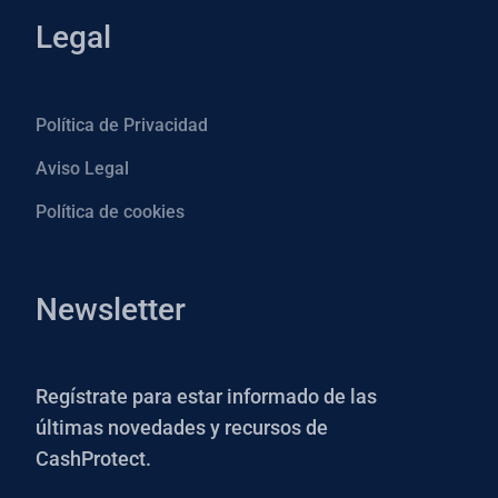
Legal
Política de Privacidad
Aviso Legal
Política de cookies
Newsletter
Regístrate para estar informado de las
últimas novedades y recursos de
CashProtect.