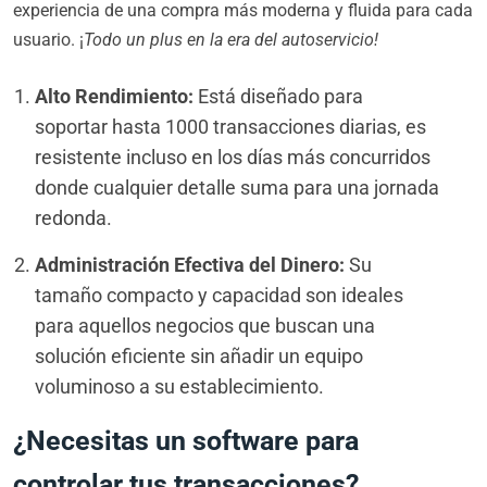
experiencia de una compra más moderna y fluida para cada
usuario. ¡
Todo un plus en la era del autoservicio!
Alto Rendimiento:
Está diseñado para
soportar hasta 1000 transacciones diarias, es
resistente incluso en los días más concurridos
donde cualquier detalle suma para una jornada
redonda.
Administración Efectiva del Dinero:
Su
tamaño compacto y capacidad son ideales
para aquellos negocios que buscan una
solución eficiente sin añadir un equipo
voluminoso a su establecimiento.
¿Necesitas un software para
controlar tus transacciones?