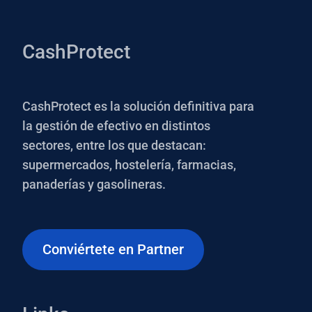
CashProtect
CashProtect es la solución definitiva para
la gestión de efectivo en distintos
sectores, entre los que destacan:
supermercados, hostelería, farmacias,
panaderías y gasolineras.
Conviértete en Partner