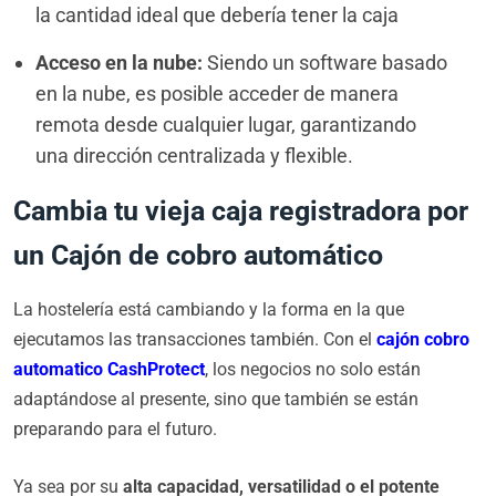
la cantidad ideal que debería tener la caja
Acceso en la nube:
Siendo un software basado
en la nube, es posible acceder de manera
remota desde cualquier lugar, garantizando
una dirección centralizada y flexible.
Cambia tu vieja caja registradora por
un Cajón de cobro automático
La hostelería está cambiando y la forma en la que
ejecutamos las transacciones también. Con el
cajón cobro
automatico CashProtect
, los negocios no solo están
adaptándose al presente, sino que también se están
preparando para el futuro.
Ya sea por su
alta capacidad, versatilidad o el potente