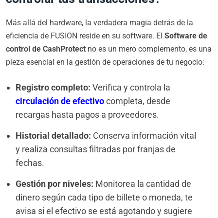
Más allá del hardware, la verdadera magia detrás de la
eficiencia de FUSION reside en su software. El
Software de
control de CashProtect
no es un mero complemento, es una
pieza esencial en la gestión de operaciones de tu negocio:
Registro completo:
Verifica y controla la
circulación de efectivo
completa, desde
recargas hasta pagos a proveedores.
Historial detallado:
Conserva información vital
y realiza consultas filtradas por franjas de
fechas.
Gestión por niveles:
Monitorea la cantidad de
dinero según cada tipo de billete o moneda, te
avisa si el efectivo se está agotando y sugiere