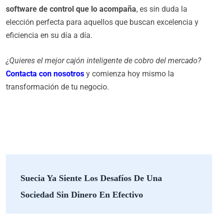
software de control que lo acompaña
, es sin duda la
elección perfecta para aquellos que buscan excelencia y
eficiencia en su día a día.
¿Quieres el mejor cajón inteligente de cobro
del mercado?
Contacta con nosotros
y comienza hoy mismo la
transformación de tu negocio.
Suecia Ya Siente Los Desafíos De Una
Sociedad Sin Dinero En Efectivo