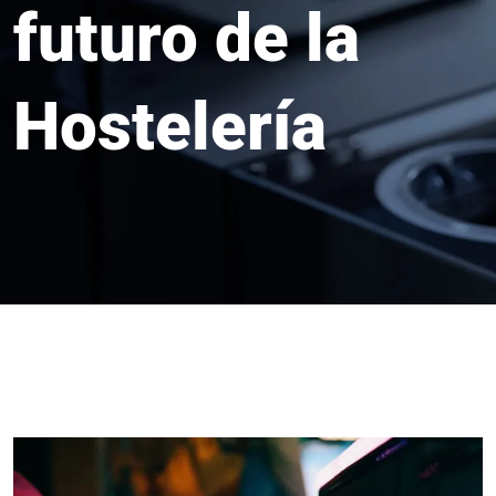
futuro de la
Hostelería