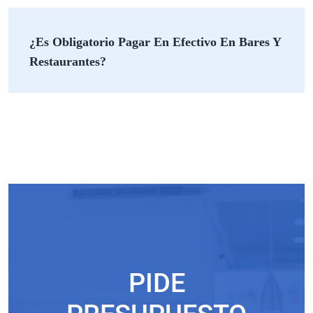
¿Es Obligatorio Pagar En Efectivo En Bares Y
Restaurantes?
PIDE