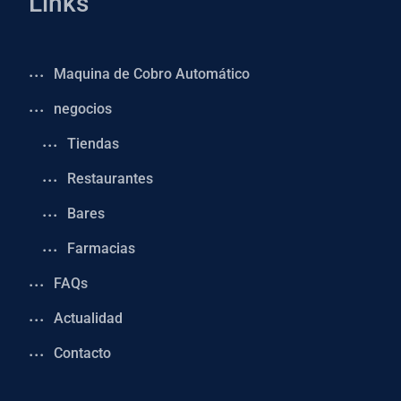
Links
Maquina de Cobro Automático
negocios
Tiendas
Restaurantes
Bares
Farmacias
FAQs
Actualidad
Contacto