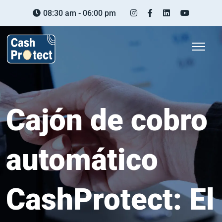
08:30 am - 06:00 pm
Cajón de cobro
automático
CashProtect: El