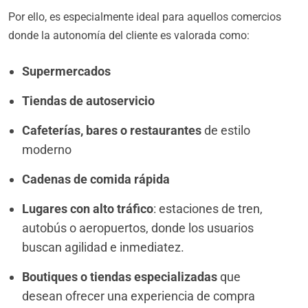
Por ello, es especialmente ideal para aquellos comercios
donde la autonomía del cliente es valorada como:
Supermercados
Tiendas de autoservicio
Cafeterías, bares o restaurantes
de estilo
moderno
Cadenas de comida rápida
Lugares con alto tráfico
: estaciones de tren,
autobús o aeropuertos, donde los usuarios
buscan agilidad e inmediatez.
Boutiques o tiendas especializadas
que
desean ofrecer una experiencia de compra