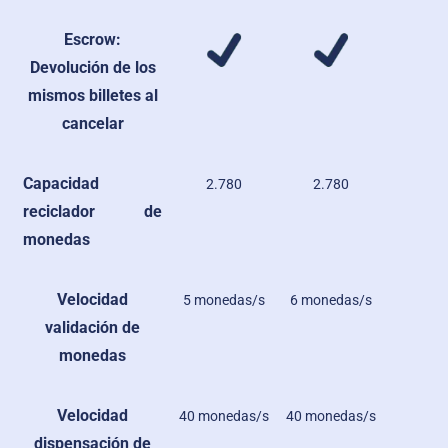
Escrow:
Devolución de los
mismos billetes al
cancelar
Capacidad
2.780
2.780
reciclador de
monedas
Velocidad
5 monedas/s
6 monedas/s
validación de
monedas
Velocidad
40 monedas/s
40 monedas/s
dispensación de