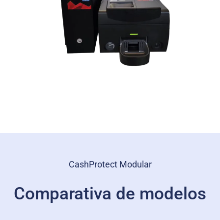
CashProtect Modular
Comparativa de modelos