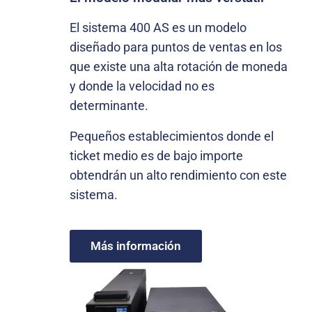
El sistema 400 AS es un modelo
diseñado para puntos de ventas en los
que existe una alta rotación de moneda
y donde la velocidad no es
determinante.
Pequeños establecimientos donde el
ticket medio es de bajo importe
obtendrán un alto rendimiento con este
sistema.
Más información