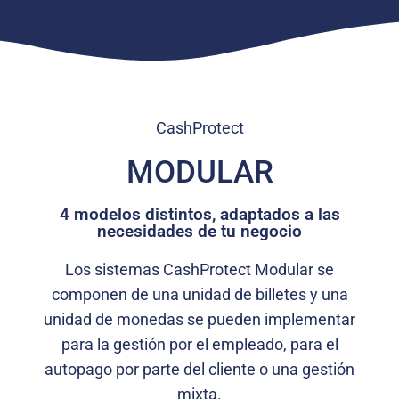
CashProtect
MODULAR
4 modelos distintos, adaptados a las
necesidades de tu negocio
Los sistemas CashProtect Modular se
componen de una unidad de billetes y una
unidad de monedas se pueden implementar
para la gestión por el empleado, para el
autopago por parte del cliente o una gestión
mixta.