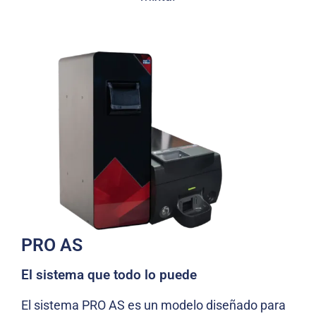
PRO AS
El sistema que todo lo puede
El sistema PRO AS es un modelo diseñado para