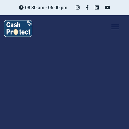
08:30 am - 06:00 pm