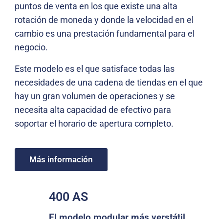
puntos de venta en los que existe una alta
rotación de moneda y donde la velocidad en el
cambio es una prestación fundamental para el
negocio.
Este modelo es el que satisface todas las
necesidades de una cadena de tiendas en el que
hay un gran volumen de operaciones y se
necesita alta capacidad de efectivo para
soportar el horario de apertura completo.
Más información
400 AS
El modelo modular más verstátil