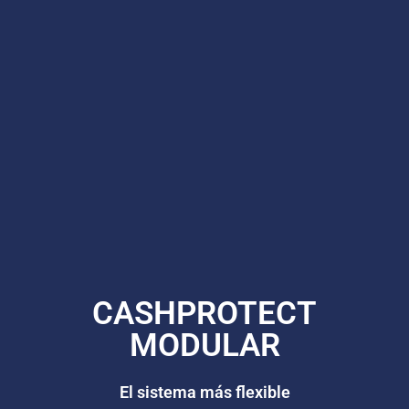
CASHPROTECT
MODULAR
El sistema más flexible