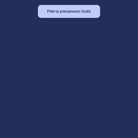
Pide tu presupuesto Gratis