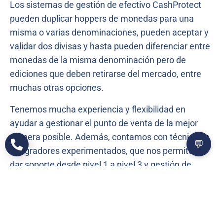
Los sistemas de gestión de efectivo CashProtect
pueden duplicar hoppers de monedas para una
misma o varias denominaciones, pueden aceptar y
validar dos divisas y hasta pueden diferenciar entre
monedas de la misma denominación pero de
ediciones que deben retirarse del mercado, entre
muchas otras opciones.
Tenemos mucha experiencia y flexibilidad en
ayudar a gestionar el punto de venta de la mejor
manera posible. Además, contamos con técnicos e
💬
integradores experimentados, que nos permiten
dar soporte desde nivel 1 a nivel 3 y gestión de
RMAs.