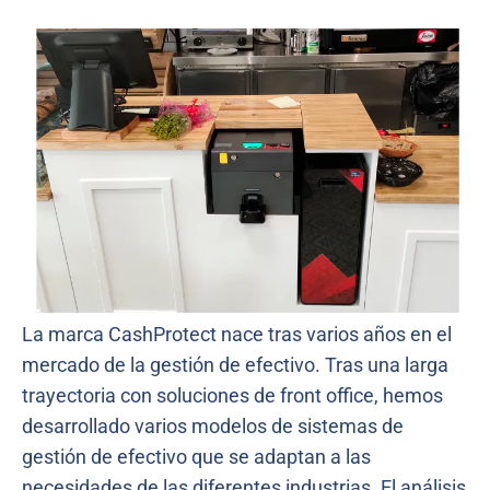
La marca CashProtect nace tras varios años en el
mercado de la gestión de efectivo. Tras una larga
trayectoria con soluciones de front office, hemos
desarrollado varios modelos de sistemas de
gestión de efectivo que se adaptan a las
necesidades de las diferentes industrias. El análisis