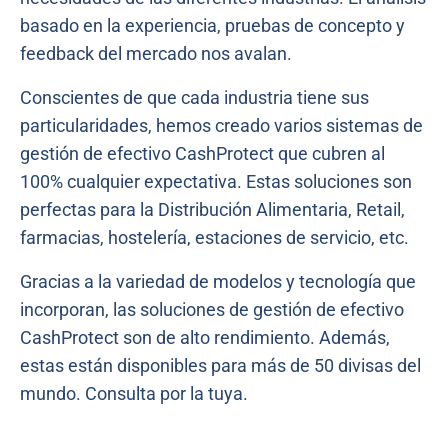
basado en la experiencia, pruebas de concepto y
feedback del mercado nos avalan.
Conscientes de que cada industria tiene sus
particularidades, hemos creado varios sistemas de
gestión de efectivo CashProtect que cubren al
100% cualquier expectativa. Estas soluciones son
perfectas para la Distribución Alimentaria, Retail,
farmacias, hostelería, estaciones de servicio, etc.
Gracias a la variedad de modelos y tecnología que
incorporan, las soluciones de gestión de efectivo
CashProtect son de alto rendimiento. Además,
estas están disponibles para más de 50 divisas del
mundo. Consulta por la tuya.