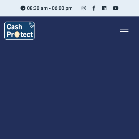
08:30 am - 06:00 pm