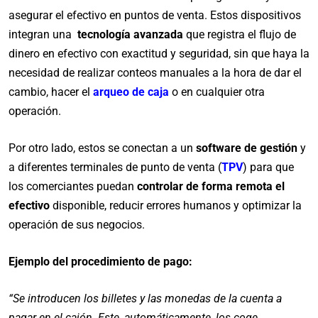
asegurar el efectivo en puntos de venta. Estos dispositivos
integran una
tecnología avanzada
que registra el flujo de
dinero en efectivo con exactitud y seguridad, sin que haya la
necesidad de realizar conteos manuales a la hora de dar el
cambio, hacer el
arqueo de caja
o en cualquier otra
operación.
Por otro lado, estos se conectan a un
software de gestión
y
a diferentes terminales de punto de venta (
TPV
) para que
los comerciantes puedan
controlar de forma remota el
efectivo
disponible, reducir errores humanos y optimizar la
operación de sus negocios.
Ejemplo del procedimiento de pago:
“Se introducen los billetes y las monedas de la cuenta a
pagar en el cajón. Este, automáticamente, los coge,