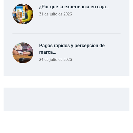
¿Por qué la experiencia en caja…
31 de julio de 2026
Pagos rápidos y percepción de
marca…
24 de julio de 2026