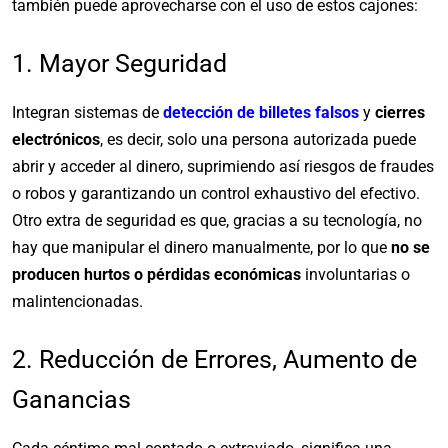
también puede aprovecharse con el uso de estos cajones:
1. Mayor Seguridad
Integran sistemas de
detección de billetes falsos
y
cierres
electrónicos
, es decir, solo una persona autorizada puede
abrir y acceder al dinero, suprimiendo así riesgos de fraudes
o robos y garantizando un control exhaustivo del efectivo.
Otro extra de seguridad es que, gracias a su tecnología, no
hay que manipular el dinero manualmente, por lo que
no se
producen hurtos o pérdidas económicas
involuntarias o
malintencionadas.
2. Reducción de Errores, Aumento de
Ganancias