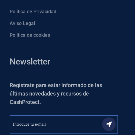
Política de Privacidad
Aviso Legal
Política de cookies
Newsletter
Regístrate para estar informado de las
últimas novedades y recursos de
CashProtect.