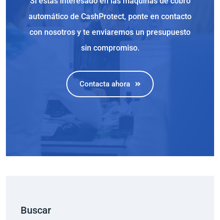
Si estás interesado en las máquinas de cobro
automático de CashProtect, ponte en contacto
con nosotros y te enviaremos un presupuesto
sin compromiso.
Contacta ahora
Buscar