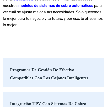
nuestros
modelos de sistemas de cobro automáticos
para
ver cuál se ajusta mejor a tus necesidades. Solo queremos
lo mejor para tu negocio y tu futuro, y por eso, te ofrecemos
lo mejor.
Programas De Gestión De Efectivo
Compatibles Con Los Cajones Inteligentes
Integración TPV Con Sistemas De Cobro