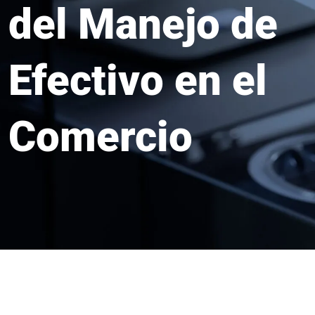
del Manejo de
Efectivo en el
Comercio