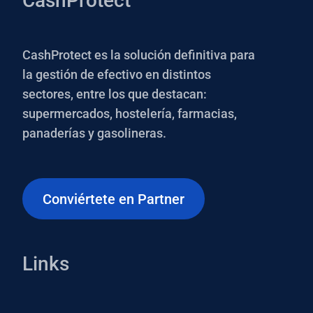
CashProtect
CashProtect es la solución definitiva para
la gestión de efectivo en distintos
sectores, entre los que destacan:
supermercados, hostelería, farmacias,
panaderías y gasolineras.
Conviértete en Partner
Links