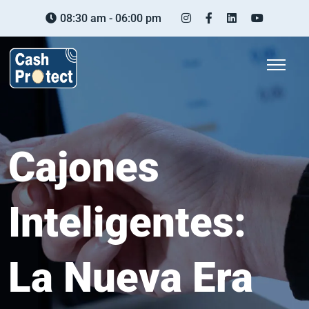
08:30 am - 06:00 pm
Cajones
Inteligentes:
La Nueva Era