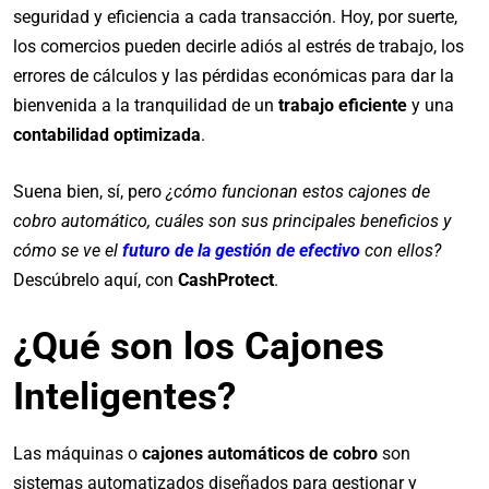
seguridad y eficiencia a cada transacción. Hoy, por suerte,
los comercios pueden decirle adiós al estrés de trabajo, los
errores de cálculos y las pérdidas económicas para dar la
bienvenida a la tranquilidad de un
trabajo eficiente
y una
contabilidad optimizada
.
Suena bien, sí, pero
¿cómo funcionan estos cajones de
cobro automático, cuáles son sus principales beneficios y
cómo se ve el
futuro de la gestión de efectivo
con ellos?
Descúbrelo aquí, con
CashProtect
.
¿Qué son los Cajones
Inteligentes?
Las máquinas o
cajones automáticos de cobro
son
sistemas automatizados diseñados para gestionar y