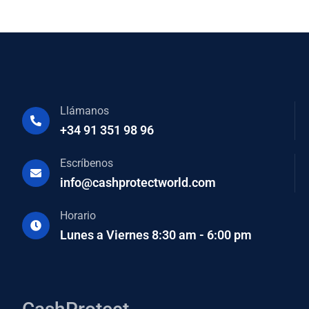
Llámanos
+34 91 351 98 96
Escríbenos
info@cashprotectworld.com
Horario
Lunes a Viernes 8:30 am - 6:00 pm