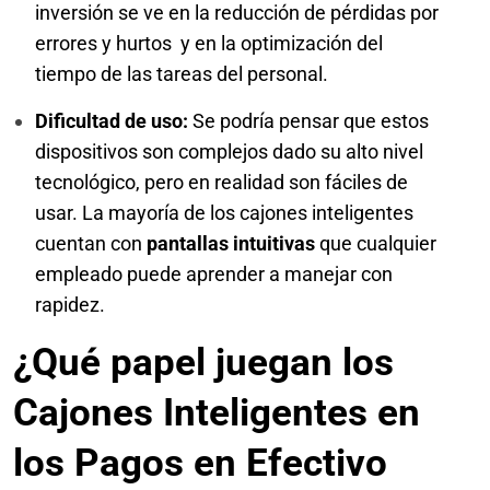
inversión se ve en la reducción de pérdidas por
errores y hurtos y en la optimización del
tiempo de las tareas del personal.
Dificultad de uso:
Se podría pensar que estos
dispositivos son complejos dado su alto nivel
tecnológico, pero en realidad son fáciles de
usar. La mayoría de los cajones inteligentes
cuentan con
pantallas intuitivas
que cualquier
empleado puede aprender a manejar con
rapidez.
¿Qué papel juegan los
Cajones Inteligentes en
los Pagos en Efectivo