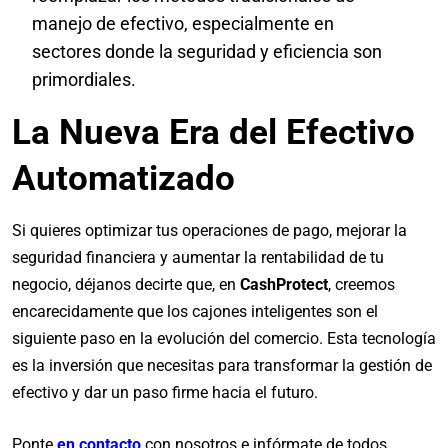
manejo de efectivo, especialmente en
sectores donde la seguridad y eficiencia son
primordiales.
La Nueva Era del Efectivo
Automatizado
Si quieres optimizar tus operaciones de pago, mejorar la
seguridad financiera y aumentar la rentabilidad de tu
negocio, déjanos decirte que, en
CashProtect
,
creemos
encarecidamente que los cajones inteligentes son el
siguiente paso en la evolución del comercio. Esta tecnología
es la inversión que necesitas para transformar la gestión de
efectivo y dar un paso firme hacia el futuro.
Ponte
en contacto
con nosotros e infórmate de todos