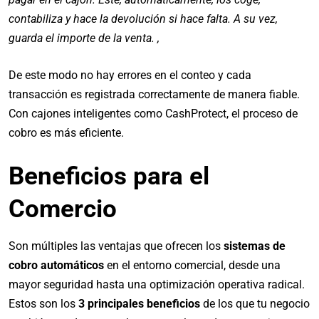
contabiliza y hace la devolución si hace falta. A su vez,
guarda el importe de la venta. ,
De este modo no hay errores en el conteo y cada
transacción es registrada correctamente de manera fiable.
Con cajones inteligentes como CashProtect, el proceso de
cobro es más eficiente.
Beneficios para el
Comercio
Son múltiples las ventajas que ofrecen los
sistemas de
cobro automáticos
en el entorno comercial, desde una
mayor seguridad hasta una optimización operativa radical.
Estos son los
3 principales beneficios
de los que tu negocio