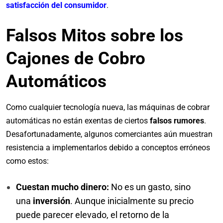
satisfacción del consumidor
.
Falsos Mitos sobre los
Cajones de Cobro
Automáticos
Como cualquier tecnología nueva, las máquinas de cobrar
automáticas no están exentas de ciertos
falsos rumores
.
Desafortunadamente, algunos comerciantes aún muestran
resistencia a implementarlos debido a conceptos erróneos
como estos:
Cuestan mucho dinero:
No es un gasto, sino
una
inversión
. Aunque inicialmente su precio
puede parecer elevado, el retorno de la