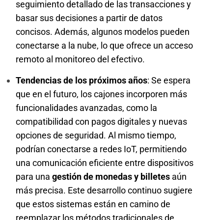
seguimiento detallado de las transacciones y
basar sus decisiones a partir de datos
concisos. Además, algunos modelos pueden
conectarse a la nube, lo que ofrece un acceso
remoto al monitoreo del efectivo.
Tendencias de los próximos años
: Se espera
que en el futuro, los cajones incorporen más
funcionalidades avanzadas, como la
compatibilidad con pagos digitales y nuevas
opciones de seguridad. Al mismo tiempo,
podrían conectarse a redes IoT, permitiendo
una comunicación eficiente entre dispositivos
para una
gestión de monedas y billetes
aún
más precisa. Este desarrollo continuo sugiere
que estos sistemas están en camino de
reemplazar los métodos tradicionales de