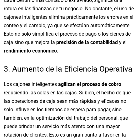
Cada céntimo mal contado o extraviado, significa una
rotura en las finanzas de tu negocio. No obstante, el uso de
cajones inteligentes elimina prácticamente los errores en el
conteo y el cambio, ya que se efectúan automáticamente.
Esto no solo simplifica el proceso de pago o los cierres de
caja sino que mejora la
precisión de la contabilidad
y el
rendimiento económico
.
3. Aumento de la Eficiencia Operativa
Los cajones inteligentes
agilizan el proceso de cobro
reduciendo las colas en las cajas. Si bien, el hecho de que
las operaciones de caja sean más rápidas y eficaces no
solo influye en los tiempos de espera para pagar, sino
también, en la optimización del trabajo del personal, que
puede brindar un servicio más atento con una mayor
rotación de clientes. Esto es un gran punto a favor en la