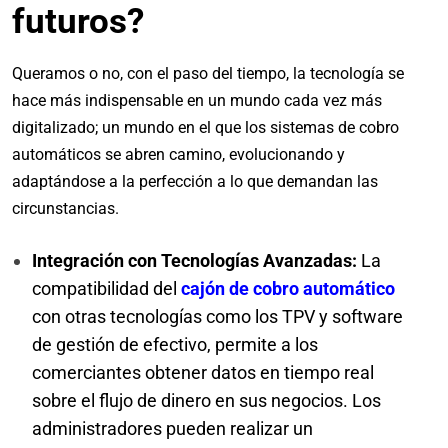
futuros?
Queramos o no, con el paso del tiempo, la tecnología se
hace más indispensable en un mundo cada vez más
digitalizado; un mundo en el que los sistemas de cobro
automáticos se abren camino, evolucionando y
adaptándose a la perfección a lo que demandan las
circunstancias.
Integración con Tecnologías Avanzadas:
La
compatibilidad del
cajón de cobro automático
con otras tecnologías como los TPV y software
de gestión de efectivo, permite a los
comerciantes obtener datos en tiempo real
sobre el flujo de dinero en sus negocios. Los
administradores pueden realizar un