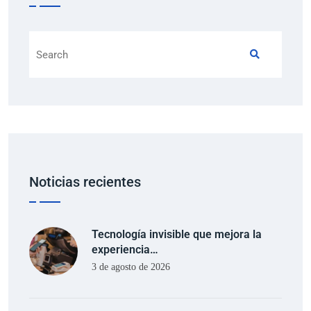
Noticias recientes
Tecnología invisible que mejora la
experiencia…
3 de agosto de 2026