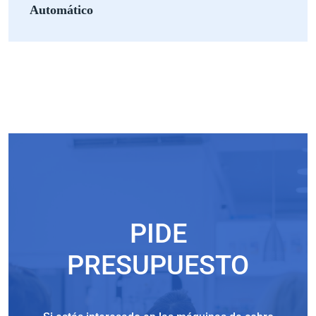
Automático
PIDE
PRESUPUESTO