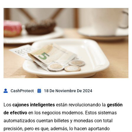
CashProtect
18 De Noviembre De 2024
Los
cajones inteligentes
están revolucionando la
gestión
de efectivo
en los negocios modernos. Estos sistemas
automatizados cuentan billetes y monedas con total
precisión, pero es que, además, lo hacen aportando