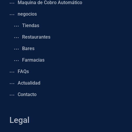
Maquina de Cobro Automático
negocios
Tiendas
Restaurantes
Bares
Farmacias
FAQs
Actualidad
Contacto
Legal