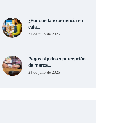
¿Por qué la experiencia en
caja…
31 de julio de 2026
Pagos rápidos y percepción
de marca…
24 de julio de 2026