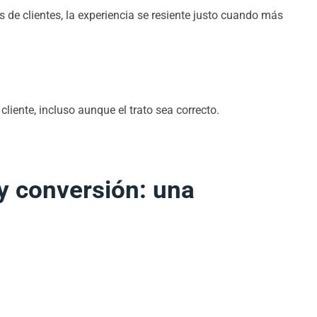
 de clientes, la experiencia se resiente justo cuando más
liente, incluso aunque el trato sea correcto.
y conversión: una
: