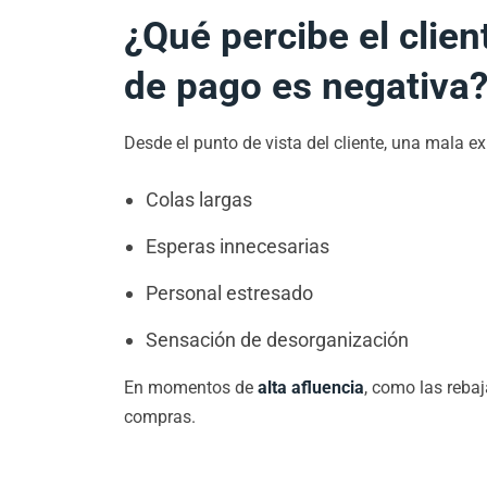
¿Qué percibe el clien
de pago es negativa
Desde el punto de vista del cliente, una mala e
Colas largas
Esperas innecesarias
Personal estresado
Sensación de desorganización
En momentos de
alta afluencia
, como las reba
compras.