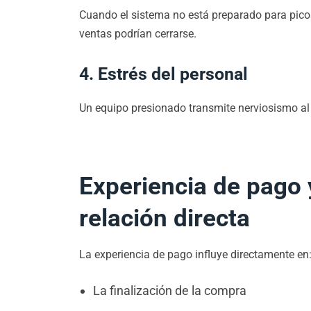
Cuando el sistema no está preparado para picos
ventas podrían cerrarse.
4. Estrés del personal
Un equipo presionado transmite nerviosismo al c
Experiencia de pago 
relación directa
La experiencia de pago influye directamente en
La finalización de la compra