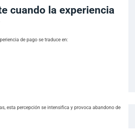
te cuando la experiencia
?
xperiencia de pago se traduce en:
jas, esta percepción se intensifica y provoca abandono de