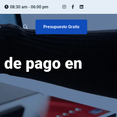
08:30 am - 06:00 pm
Presupuesto Gratis
o
 de pago en