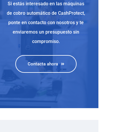
Si estás interesado en las máquinas
de cobro automático de CashProtect,
ponte en contacto con nosotros y te
enviaremos un presupuesto sin
compromiso.
Contacta ahora