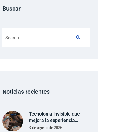
Buscar
Noticias recientes
Tecnología invisible que
mejora la experiencia…
3 de agosto de 2026