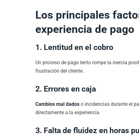
Los principales facto
experiencia de pago
1. Lentitud en el cobro
Un proceso de pago lento rompe la inercia pos
frustración del cliente.
2. Errores en caja
Cambios mal dados
o incidencias durante el p
directamente a la experiencia.
3. Falta de fluidez en horas p