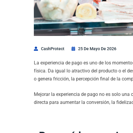
CashProtect
25 De Mayo De 2026
La experiencia de pago es uno de los momentos 
física. Da igual lo atractivo del producto o el 
o genera fricción, la percepción final de la com
Mejorar la experiencia de pago no es solo una 
directa para aumentar la conversión, la fidelizac