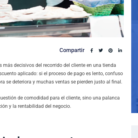
Compartir
más decisivos del recorrido del cliente en una tienda
descuento aplicado: si el proceso de pago es lento, confuso
pra se deteriora y muchas ventas se pierden justo al final.
cuestión de comodidad para el cliente, sino una palanca
ión y la rentabilidad del negocio.