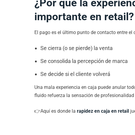
¿Por qué la experien
importante en retail?
El pago es el último punto de contacto entre el 
Se cierra (o se pierde) la venta
Se consolida la percepción de marca
Se decide si el cliente volverá
Una mala experiencia en caja puede anular todo l
fluido refuerza la sensación de profesionalidad 
👉Aquí es donde la
rapidez en caja en retail
ju