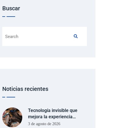
Buscar
Noticias recientes
Tecnología invisible que
mejora la experiencia…
3 de agosto de 2026