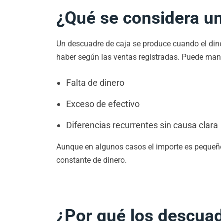
¿Qué se considera u
Un descuadre de caja se produce cuando el dine
haber según las ventas registradas. Puede man
Falta de dinero
Exceso de efectivo
Diferencias recurrentes sin causa clara
Aunque en algunos casos el importe es pequeño,
constante de dinero.
¿Por qué los descua