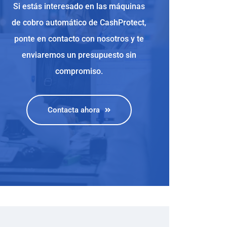
Si estás interesado en las máquinas
de cobro automático de CashProtect,
ponte en contacto con nosotros y te
enviaremos un presupuesto sin
compromiso.
Contacta ahora