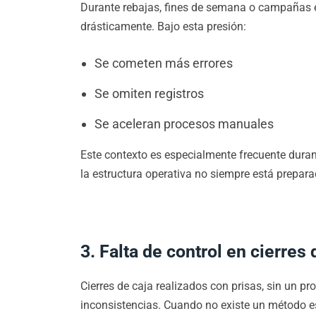
Durante rebajas, fines de semana o campañas e
drásticamente. Bajo esta presión:
Se cometen más errores
Se omiten registros
Se aceleran procesos manuales
Este contexto es especialmente frecuente durant
la estructura operativa no siempre está prepara
3. Falta de control en cierres 
Cierres de caja realizados con prisas, sin un pr
inconsistencias. Cuando no existe un método e