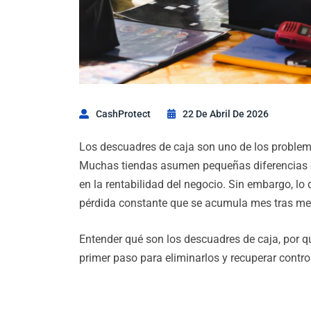
CashProtect
22 De Abril De 2026
Los descuadres de caja son uno de los problem
Muchas tiendas asumen pequeñas diferencias di
en la rentabilidad del negocio. Sin embargo, lo
pérdida constante que se acumula mes tras me
Entender qué son los descuadres de caja, por qu
primer paso para eliminarlos y recuperar control