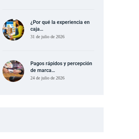
¿Por qué la experiencia en
caja…
31 de julio de 2026
Pagos rápidos y percepción
de marca…
24 de julio de 2026