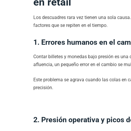
en retail
Los descuadres rara vez tienen una sola causa.
factores que se repiten en el tiempo.
1. Errores humanos en el cam
Contar billetes y monedas bajo presión es una
afluencia, un pequeño error en el cambio se multi
Este problema se agrava cuando las colas en ca
precisión.
2. Presión operativa y picos d