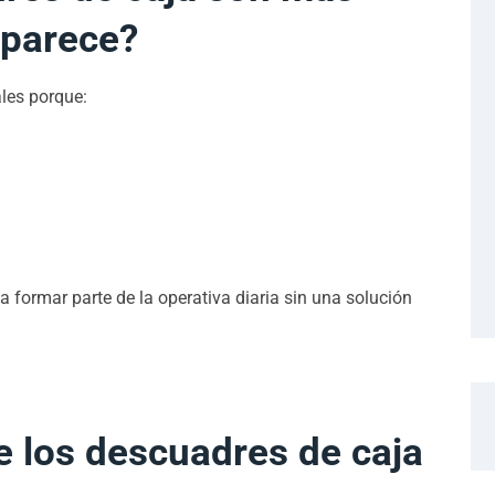
 parece?
les porque:
 formar parte de la operativa diaria sin una solución
e los descuadres de caja