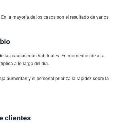
 En la mayoría de los casos son el resultado de varios
bio
 de las causas más habituales. En momentos de alta
plica a lo largo del día.
ja aumentan y el personal prioriza la rapidez sobre la
e clientes