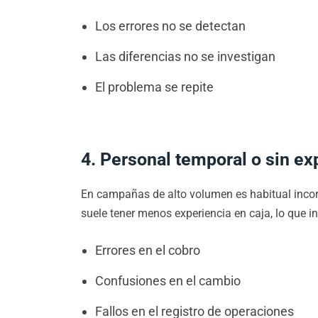
Los errores no se detectan
Las diferencias no se investigan
El problema se repite
4. Personal temporal o sin ex
En campañas de alto volumen es habitual incor
suele tener menos experiencia en caja, lo que i
Errores en el cobro
Confusiones en el cambio
Fallos en el registro de operaciones