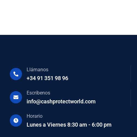
Llámanos
+34 91 351 98 96
Escríbenos
info@cashprotectworld.com
Horario
Lunes a Viernes 8:30 am - 6:00 pm