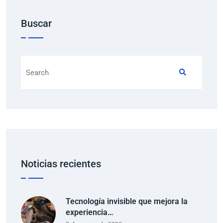
Buscar
Noticias recientes
Tecnología invisible que mejora la
experiencia…