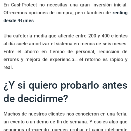
En CashProtect no necesitas una gran inversión inicial.
Ofrecemos opciones de compra, pero también de
renting
desde 4€/mes
Una cafetería media que atiende entre 200 y 400 clientes
al día suele amortizar el sistema en menos de seis meses.
Entre el ahorro en tiempo de personal, reducción de
errores y mejora de experiencia… el retorno es rápido y
real.
¿Y si quiero probarlo antes
de decidirme?
Muchos de nuestros clientes nos conocieron en una feria,
un evento o un demo de fin de semana. Y eso es algo que
seguimos ofreciendo: puedes probar el cajón inteligente