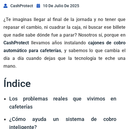
CashProtect
10 De Julio De 2025
¿Te imaginas llegar al final de la jornada y no tener que
repasar el cambio, ni cuadrar la caja, ni buscar ese billete
que nadie sabe dónde fue a parar? Nosotros sí, porque en
CashProtect
llevamos años instalando
cajones de cobro
automático para cafeterías
, y sabemos lo que cambia el
día a día cuando dejas que la tecnología te eche una
mano.
Índice
Los problemas reales que vivimos en
cafeterías
¿Cómo ayuda un sistema de cobro
inteligente?