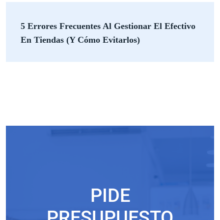
5 Errores Frecuentes Al Gestionar El Efectivo
En Tiendas (y Cómo Evitarlos)
PIDE
PRESUPUESTO