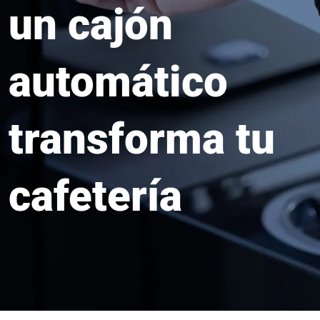
un cajón
automático
transforma tu
cafetería