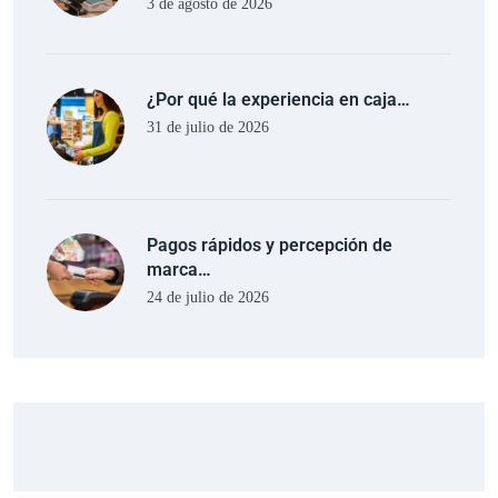
3 de agosto de 2026
¿Por qué la experiencia en caja…
31 de julio de 2026
Pagos rápidos y percepción de
marca…
24 de julio de 2026