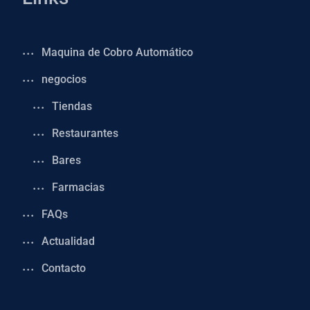
Maquina de Cobro Automático
negocios
Tiendas
Restaurantes
Bares
Farmacias
FAQs
Actualidad
Contacto