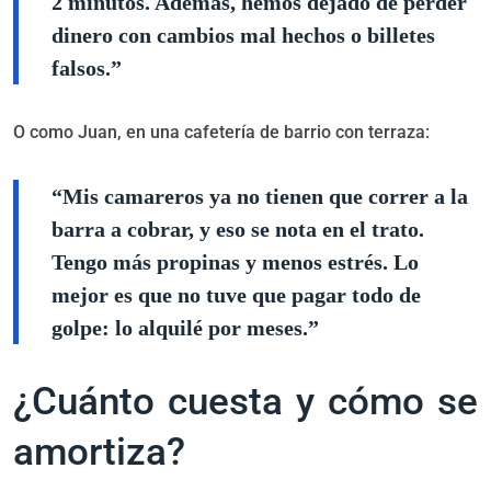
2 minutos. Además, hemos dejado de perder
dinero con cambios mal hechos o billetes
falsos.”
O como Juan, en una cafetería de barrio con terraza:
“Mis camareros ya no tienen que correr a la
barra a cobrar, y eso se nota en el trato.
Tengo más propinas y menos estrés. Lo
mejor es que no tuve que pagar todo de
golpe: lo alquilé por meses.”
¿Cuánto cuesta y cómo se
amortiza?