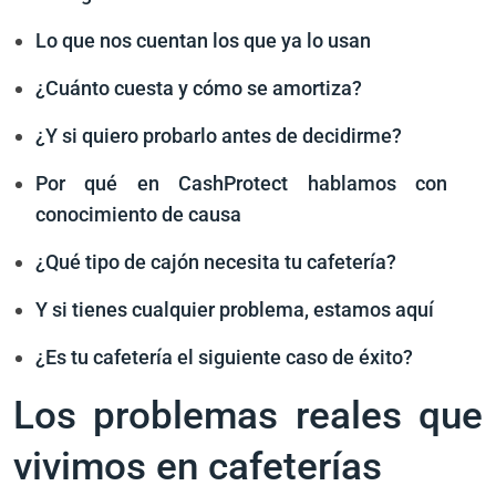
Lo que nos cuentan los que ya lo usan
¿Cuánto cuesta y cómo se amortiza?
¿Y si quiero probarlo antes de decidirme?
Por qué en CashProtect hablamos con
conocimiento de causa
¿Qué tipo de cajón necesita tu cafetería?
Y si tienes cualquier problema, estamos aquí
¿Es tu cafetería el siguiente caso de éxito?
Los problemas reales que
vivimos en cafeterías