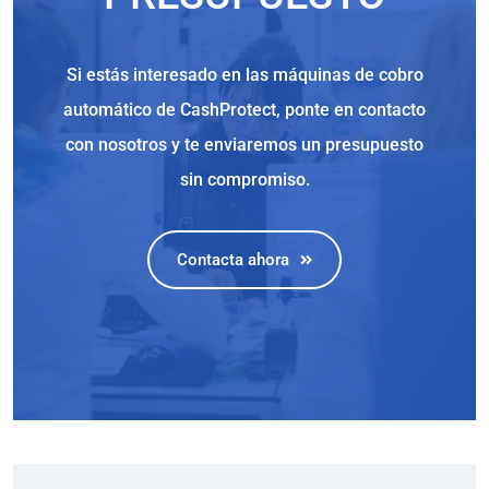
Si estás interesado en las máquinas de cobro
automático de CashProtect, ponte en contacto
con nosotros y te enviaremos un presupuesto
sin compromiso.
Contacta ahora