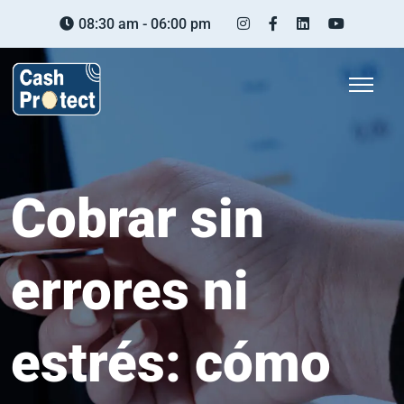
08:30 am - 06:00 pm
Cobrar sin
errores ni
estrés: cómo