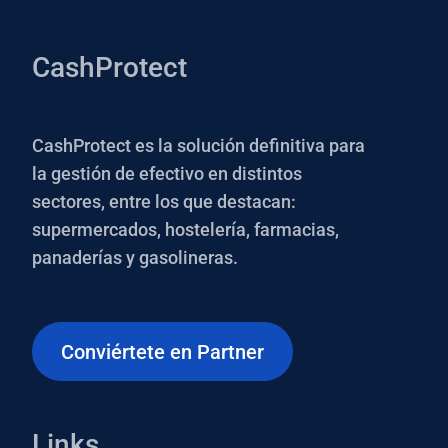
CashProtect
CashProtect es la solución definitiva para
la gestión de efectivo en distintos
sectores, entre los que destacan:
supermercados, hostelería, farmacias,
panaderías y gasolineras.
Conviértete en Partner
Links