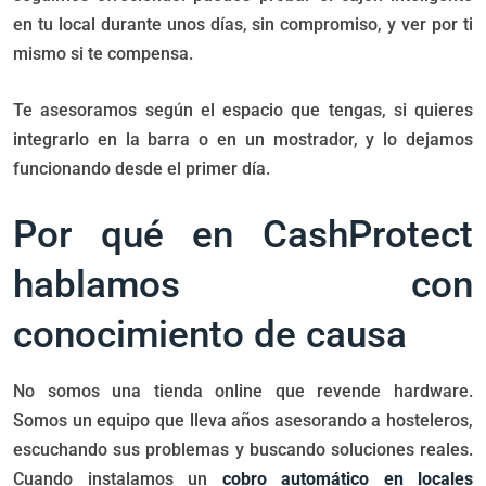
en tu local durante unos días, sin compromiso, y ver por ti
mismo si te compensa.
Te asesoramos según el espacio que tengas, si quieres
integrarlo en la barra o en un mostrador, y lo dejamos
funcionando desde el primer día.
Por qué en CashProtect
hablamos con
conocimiento de causa
No somos una tienda online que revende hardware.
Somos un equipo que lleva años asesorando a hosteleros,
escuchando sus problemas y buscando soluciones reales.
Cuando instalamos un
cobro automático en locales