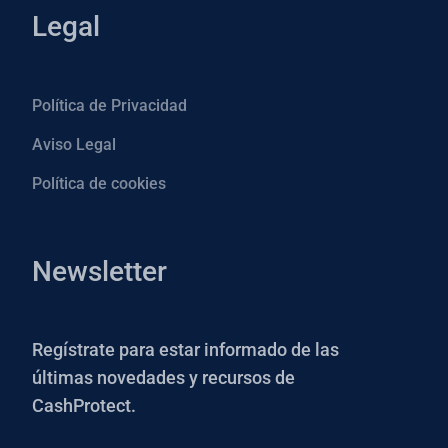
Legal
Política de Privacidad
Aviso Legal
Política de cookies
Newsletter
Regístrate para estar informado de las
últimas novedades y recursos de
CashProtect.