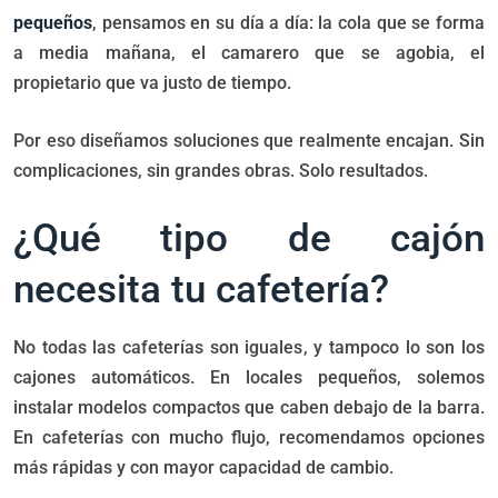
pequeños
, pensamos en su día a día: la cola que se forma
a media mañana, el camarero que se agobia, el
propietario que va justo de tiempo.
Por eso diseñamos soluciones que realmente encajan. Sin
complicaciones, sin grandes obras. Solo resultados.
¿Qué tipo de cajón
necesita tu cafetería?
No todas las cafeterías son iguales, y tampoco lo son los
cajones automáticos. En locales pequeños, solemos
instalar modelos compactos que caben debajo de la barra.
En cafeterías con mucho flujo, recomendamos opciones
más rápidas y con mayor capacidad de cambio.