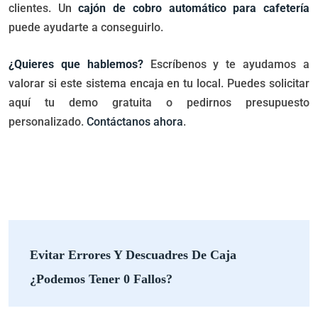
clientes. Un
cajón de cobro automático para cafetería
puede ayudarte a conseguirlo.
¿Quieres que hablemos?
Escríbenos y te ayudamos a
valorar si este sistema encaja en tu local. Puedes solicitar
aquí tu demo gratuita o pedirnos presupuesto
personalizado.
Contáctanos ahora
.
Evitar Errores Y Descuadres De Caja
¿Podemos Tener 0 Fallos?