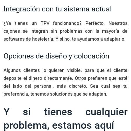
Integración con tu sistema actual
¿Ya tienes un TPV funcionando? Perfecto. Nuestros
cajones se integran sin problemas con la mayoría de
softwares de hostelería. Y si no, te ayudamos a adaptarlo.
Opciones de diseño y colocación
Algunos clientes lo quieren visible, para que el cliente
deposite el dinero directamente. Otros prefieren que esté
del lado del personal, más discreto. Sea cual sea tu
preferencia, tenemos soluciones que se adaptan.
Y si tienes cualquier
problema, estamos aquí