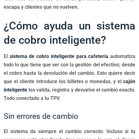
escapa y clientes que no vuelven.
¿Cómo ayuda un sistema
de cobro inteligente?
El
sistema de cobro inteligente para cafetería
automatiza
todo lo que tiene que ver con la gestión del efectivo; desde
el cobro hasta la devolución del cambio. Esto quiere decir
que el cliente introduce los billetes o monedas, y el
cajón
inteligente
los valida, registra y devuelve el cambio exacto.
Todo conectado a tu TPV.
Sin errores de cambio
El sistema da siempre el cambio correcto. Incluso si tu