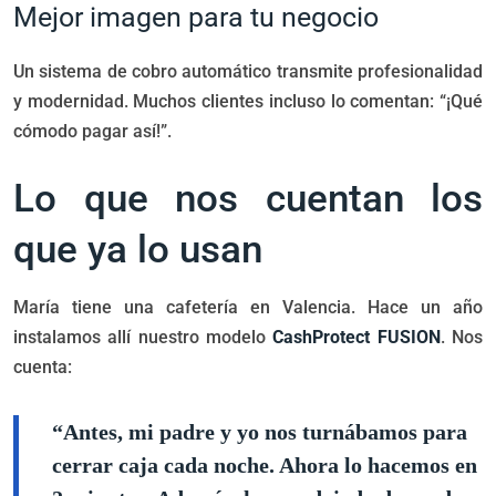
Mejor imagen para tu negocio
Un sistema de cobro automático transmite profesionalidad
y modernidad. Muchos clientes incluso lo comentan: “¡Qué
cómodo pagar así!”.
Lo que nos cuentan los
que ya lo usan
María tiene una cafetería en Valencia. Hace un año
instalamos allí nuestro modelo
CashProtect FUSION
. Nos
cuenta:
“Antes, mi padre y yo nos turnábamos para
cerrar caja cada noche. Ahora lo hacemos en