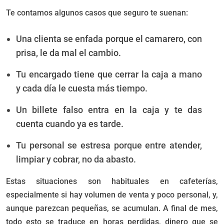
Te contamos algunos casos que seguro te suenan:
Una clienta se enfada porque el camarero, con
prisa, le da mal el cambio.
Tu encargado tiene que cerrar la caja a mano
y cada día le cuesta más tiempo.
Un billete falso entra en la caja y te das
cuenta cuando ya es tarde.
Tu personal se estresa porque entre atender,
limpiar y cobrar, no da abasto.
Estas situaciones son habituales en cafeterías,
especialmente si hay volumen de venta y poco personal, y,
aunque parezcan pequeñas, se acumulan. A final de mes,
todo esto se traduce en horas perdidas, dinero que se