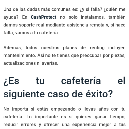
Una de las dudas más comunes es: ¿y si falla? ¿quién me
ayuda? En
CashProtect
no solo instalamos, también
damos soporte real mediante asistencia remota y, si hace
falta, vamos a tu cafetería
Además, todos nuestros planes de renting incluyen
mantenimiento. Así no te tienes que preocupar por piezas,
actualizaciones ni averías.
¿Es tu cafetería el
siguiente caso de éxito?
No importa si estás empezando o llevas años con tu
cafetería. Lo importante es si quieres ganar tiempo,
reducir errores y ofrecer una experiencia mejor a tus