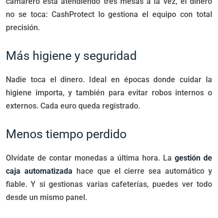
camarero está atendiendo tres mesas a la vez, el dinero
no se toca: CashProtect lo gestiona el equipo con total
precisión.
Más higiene y seguridad
Nadie toca el dinero. Ideal en épocas donde cuidar la
higiene importa, y también para evitar robos internos o
externos. Cada euro queda registrado.
Menos tiempo perdido
Olvídate de contar monedas a última hora. La
gestión de
caja automatizada
hace que el cierre sea automático y
fiable. Y si gestionas varias cafeterías, puedes ver todo
desde un mismo panel.