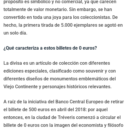
propósito es simbólico y no comercial, ya que carecen
totalmente de valor monetario. Sin embargo, se han
convertido en toda una joya para los coleccionistas. De
hecho, la primera tirada de 5.000 ejemplares se agotó en
un solo día.
¿Qué caracteriza a estos billetes de 0 euros?
La divisa es un artículo de colección con diferentes
ediciones especiales, clasificado como souvenir y con
diferentes diseños de monumentos emblemáticos del
Viejo Continente y personajes históricos relevantes.
A raíz de la iniciativa del Banco Central Europeo de retirar
el billete de 500 euros en abril del 2018: por aquel
entonces, en la ciudad de Tréveris comenzó a circular el
billete de 0 euros con la imagen del economista y filósofo