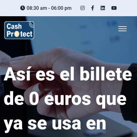
08:30 am - 06:00 pm
Así es el billete
de 0 euros que
ya se usa en