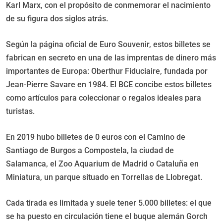
Karl Marx, con el propósito de conmemorar el nacimiento
de su figura dos siglos atrás.
Según la página oficial de Euro Souvenir, estos billetes se
fabrican en secreto en una de las imprentas de dinero más
importantes de Europa: Oberthur Fiduciaire, fundada por
Jean-Pierre Savare en 1984. El BCE concibe estos billetes
como artículos para coleccionar o regalos ideales para
turistas.
En 2019 hubo billetes de 0 euros con el Camino de
Santiago de Burgos a Compostela, la ciudad de
Salamanca, el Zoo Aquarium de Madrid o Cataluña en
Miniatura, un parque situado en Torrellas de Llobregat.
Cada tirada es limitada y suele tener 5.000 billetes: el que
se ha puesto en circulación tiene el buque alemán Gorch