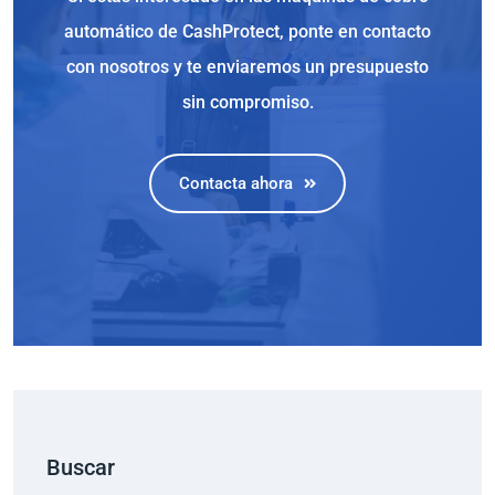
automático de CashProtect, ponte en contacto
con nosotros y te enviaremos un presupuesto
sin compromiso.
Contacta ahora
Buscar