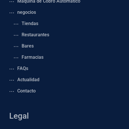
Maquina de Cobro Automático
negocios
Tiendas
Restaurantes
Bares
Farmacias
FAQs
Actualidad
Contacto
Legal