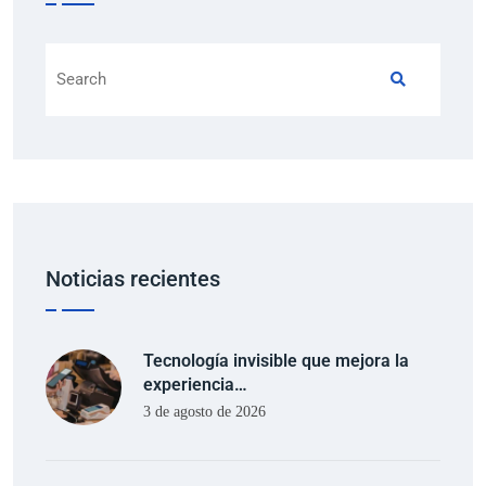
Noticias recientes
Tecnología invisible que mejora la
experiencia…
3 de agosto de 2026