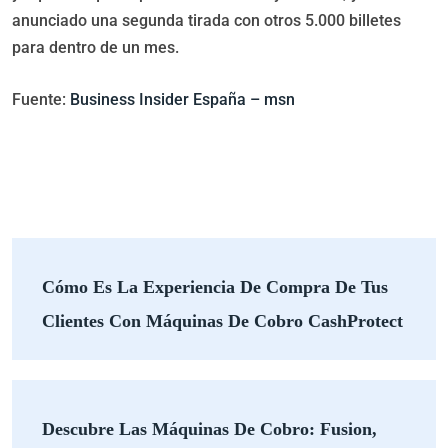
anunciado una segunda tirada con otros 5.000 billetes
para dentro de un mes.
Fuente:
Business Insider España – msn
Cómo Es La Experiencia De Compra De Tus
Clientes Con Máquinas De Cobro CashProtect
Descubre Las Máquinas De Cobro: Fusion,