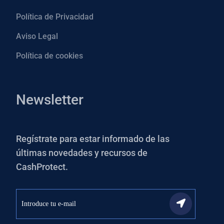
Política de Privacidad
Aviso Legal
Política de cookies
Newsletter
Regístrate para estar informado de las
últimas novedades y recursos de
CashProtect.