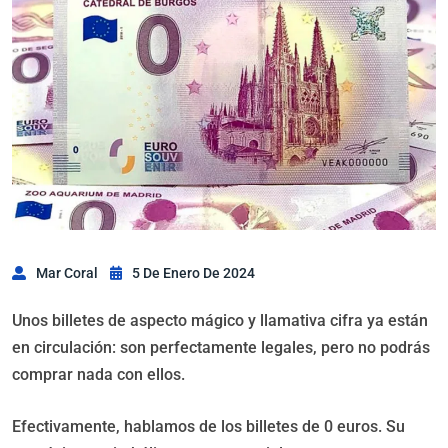
Mar Coral
5 De Enero De 2024
Unos billetes de aspecto mágico y llamativa cifra ya están
en circulación: son perfectamente legales, pero no podrás
comprar nada con ellos.
Efectivamente, hablamos de los billetes de 0 euros. Su