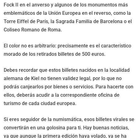
Fock II en el anverso y algunos de los monumentos más
emblemáticos de la Unión Europea en el reverso, como la
Torre Eiffel de París, la Sagrada Familia de Barcelona o el
Coliseo Romano de Roma.
El color no es arbitrario: precisamente es el característico
morado de los retirados billetes de 500 euros.
Debes recordar que estos billetes nacidos en la localidad
alemana de Kiel no tienen validez legal, por lo que no
podrás canjearlos por bienes o servicios. Para hacerte con
ellos, deberás acudir a la correspondiente oficina de
turismo de cada ciudad europea.
Si eres seguidor de la numismática, esos billetes virales se
convertirán en una golosina para ti. Hay buenas noticias,
ya que aunque la primera edición haya volado, ya se ha