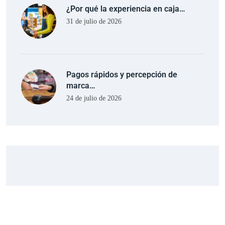
¿Por qué la experiencia en caja…
31 de julio de 2026
Pagos rápidos y percepción de
marca…
24 de julio de 2026