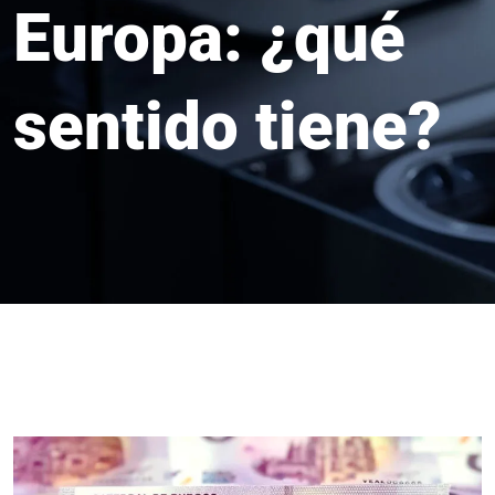
Europa: ¿qué
sentido tiene?