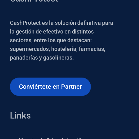
CashProtect es la solución definitiva para
la gestión de efectivo en distintos
sectores, entre los que destacan:
supermercados, hostelería, farmacias,
panaderías y gasolineras.
Conviértete en Partner
Links