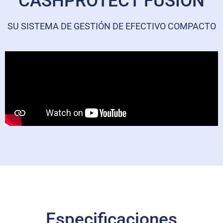
CASHPROTECT FUSION
SU SISTEMA DE GESTIÓN DE EFECTIVO COMPACTO
Especificaciones