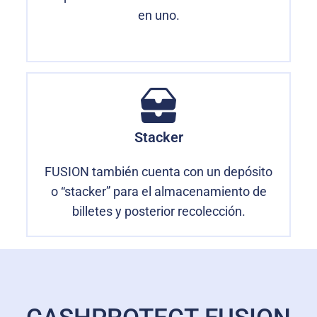
en uno.
Stacker
FUSION también cuenta con un depósito
o “stacker” para el almacenamiento de
billetes y posterior recolección.