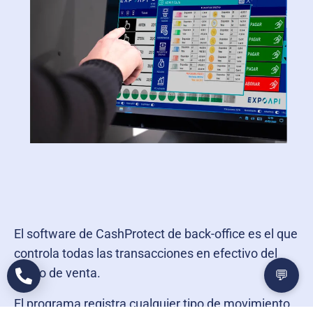
El software de CashProtect de back-office es el que
controla todas las transacciones en efectivo del
punto de venta.
💬
El programa registra cualquier tipo de movimiento