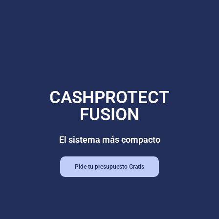
CASHPROTECT
FUSION
El sistema más compacto
Pide tu presupuesto Gratis