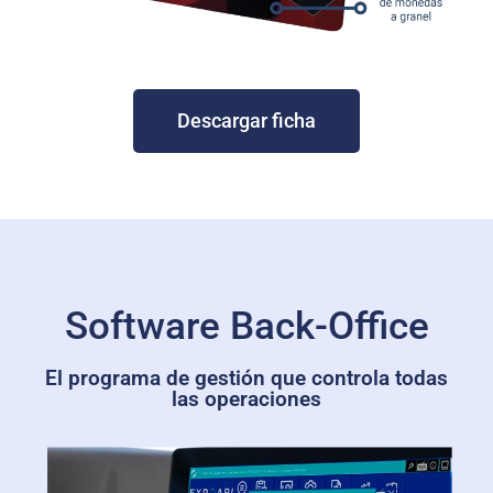
Descargar ficha
Software Back-Office
El programa de gestión que controla todas
las operaciones