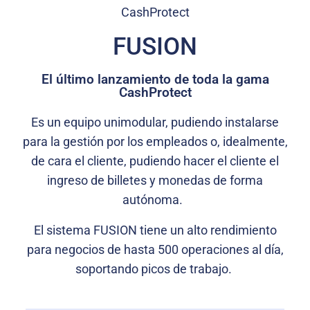
CashProtect
FUSION
El último lanzamiento de toda la gama
CashProtect
Es un equipo unimodular, pudiendo instalarse
para la gestión por los empleados o, idealmente,
de cara el cliente, pudiendo hacer el cliente el
ingreso de billetes y monedas de forma
autónoma.
El sistema FUSION tiene un alto rendimiento
para negocios de hasta 500 operaciones al día,
soportando picos de trabajo.