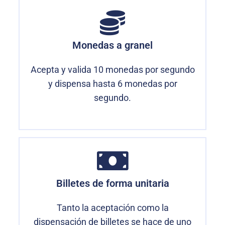
Monedas a granel
Acepta y valida 10 monedas por segundo
y dispensa hasta 6 monedas por
segundo.
Billetes de forma unitaria
Tanto la aceptación como la
dispensación de billetes se hace de uno