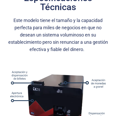
Técnicas
Este modelo tiene el tamaño y la capacidad
perfecta para miles de negocios en que no
desean un sistema voluminoso en su
establecimiento
pero sin renunciar a una gestión
efectiva y fiable del dinero.